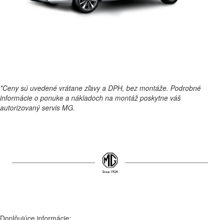
*Ceny sú uvedené vrátane zľavy a DPH, bez montáže. Podrobné
informácie o ponuke a nákladoch na montáž poskytne váš
autorizovaný servis MG.
Doplňujúce informácie: