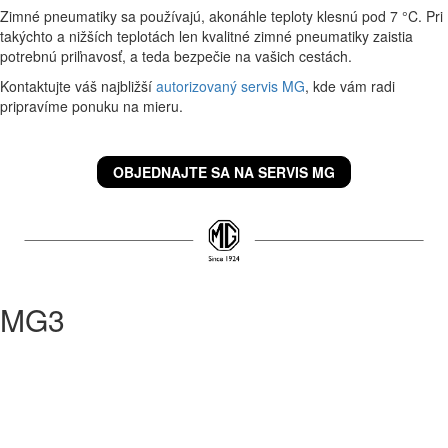
Zimné pneumatiky sa používajú, akonáhle teploty klesnú pod 7 °C. Pri
takýchto a nižších teplotách len kvalitné zimné pneumatiky zaistia
potrebnú priľnavosť, a teda bezpečie na vašich cestách.
Kontaktujte váš najbližší
autorizovaný servis MG
, kde vám radi
pripravíme ponuku na mieru.
OBJEDNAJTE SA NA SERVIS MG
MG3