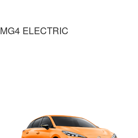
MG4 ELECTRIC