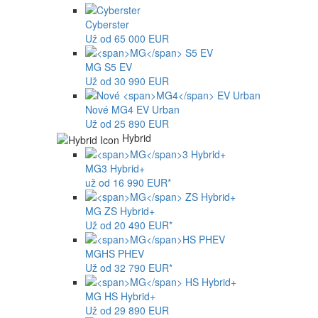
Cyberster
Už od 65 000 EUR
MG
S5 EV
Už od 30 990 EUR
Nové
MG4
EV Urban
Už od 25 890 EUR
Hybrid
MG
3 Hybrid+
už od 16 990 EUR*
MG
ZS Hybrid+
Už od 20 490 EUR*
MG
HS PHEV
Už od 32 790 EUR*
MG
HS Hybrid+
Už od 29 890 EUR