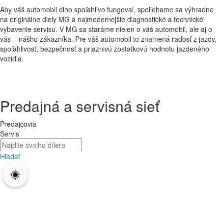
Aby váš automobil dlho spoľahlivo fungoval, spoliehame sa výhradne
na originálne diely MG a najmodernejšie diagnostické a technické
vybavenie servisu. V MG sa staráme nielen o váš automobil, ale aj o
vás – nášho zákazníka. Pre váš automobil to znamená radosť z jazdy,
spoľahlivosť, bezpečnosť a priaznivú zostatkovú hodnotu jazdeného
vozidla.
Predajná a servisná sieť
Predajcovia
Servis
Hľadať