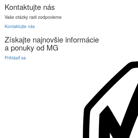
Kontaktujte
nás
Vaše otázky radi zodpovieme
Kontaktujte
nás
Získajte
najnovšie informácie
a
ponuky
od MG
Prihlásiť sa