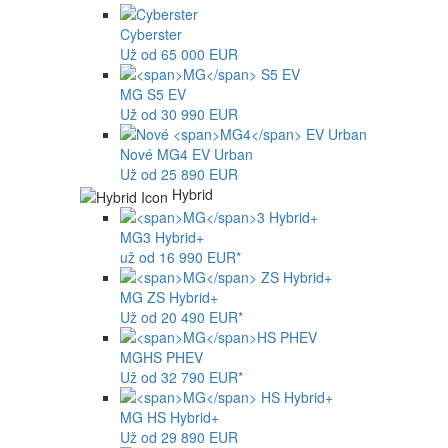
Cyberster
Už od 65 000 EUR
MG
S5 EV
Už od 30 990 EUR
Nové
MG4
EV Urban
Už od 25 890 EUR
Hybrid
MG
3 Hybrid+
už od 16 990 EUR*
MG
ZS Hybrid+
Už od 20 490 EUR*
MG
HS PHEV
Už od 32 790 EUR*
MG
HS Hybrid+
Už od 29 890 EUR