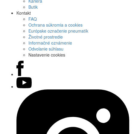
Kariéra
Butik
Kontakt
FAQ
Ochrana súkromia a cookies
Európske označenie pneumatík
Životné prostredie
Informačné oznámenie
Odvolanie súhlasu
Nastavenie cookies