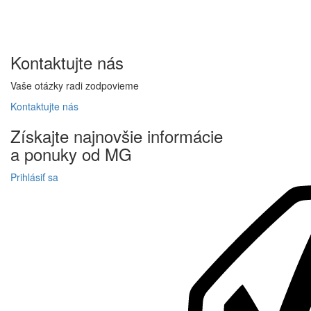
Kontaktujte
nás
Vaše otázky radi zodpovieme
Kontaktujte
nás
Získajte
najnovšie informácie
a
ponuky
od MG
Prihlásiť sa