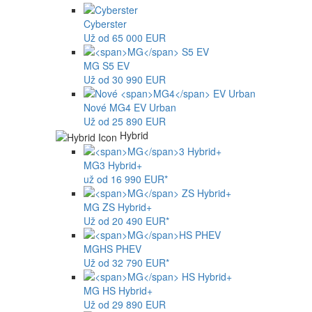
Cyberster
Už od 65 000 EUR
MG
S5 EV
Už od 30 990 EUR
Nové
MG4
EV Urban
Už od 25 890 EUR
Hybrid
MG
3 Hybrid+
už od 16 990 EUR*
MG
ZS Hybrid+
Už od 20 490 EUR*
MG
HS PHEV
Už od 32 790 EUR*
MG
HS Hybrid+
Už od 29 890 EUR