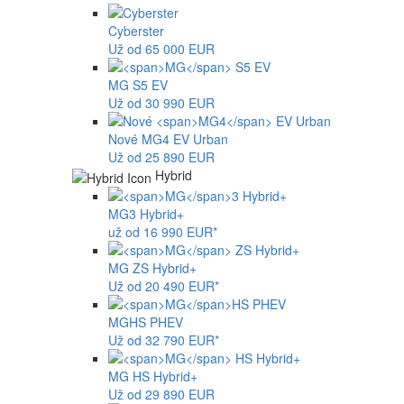
Cyberster
Už od 65 000 EUR
MG
S5 EV
Už od 30 990 EUR
Nové
MG4
EV Urban
Už od 25 890 EUR
Hybrid
MG
3 Hybrid+
už od 16 990 EUR*
MG
ZS Hybrid+
Už od 20 490 EUR*
MG
HS PHEV
Už od 32 790 EUR*
MG
HS Hybrid+
Už od 29 890 EUR