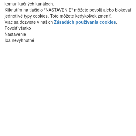
komunikačných kanáloch.
Kliknutím na tlačidlo "NASTAVENIE" môžete povoliť alebo blokovať
jednotlivé typy cookies. Toto môžete kedykoľvek zmeniť.
Viac sa dozviete v našich
Zásadách používania cookies
.
Povoliť všetko
Nastavenie
Iba nevyhnutné