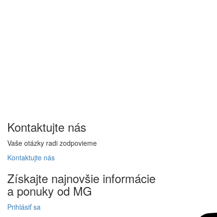
Kontaktujte
nás
Vaše otázky radi zodpovieme
Kontaktujte
nás
Získajte
najnovšie informácie
a
ponuky
od MG
Prihlásiť sa