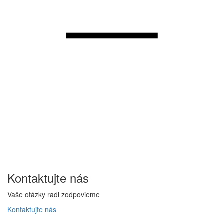
Kontaktujte
nás
Vaše otázky radi zodpovieme
Kontaktujte
nás