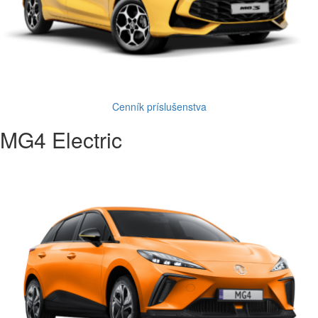
Cenník príslušenstva
MG4 Electric