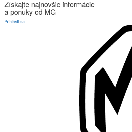
Získajte
najnovšie informácie
a
ponuky
od MG
Prihlásiť sa