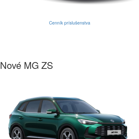
Cenník príslušenstva
Nové MG ZS