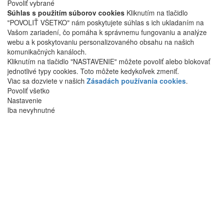
Povoliť vybrané
Súhlas s použitím súborov cookies
Kliknutím na tlačidlo
"POVOLIŤ VŠETKO" nám poskytujete súhlas s ich ukladaním na
Vašom zariadení, čo pomáha k správnemu fungovaniu a analýze
webu a k poskytovaniu personalizovaného obsahu na našich
komunikačných kanáloch.
Kliknutím na tlačidlo "NASTAVENIE" môžete povoliť alebo blokovať
jednotlivé typy cookies. Toto môžete kedykoľvek zmeniť.
Viac sa dozviete v našich
Zásadách používania cookies
.
Povoliť všetko
Nastavenie
Iba nevyhnutné