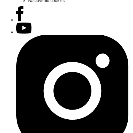
Nastavenie cookies