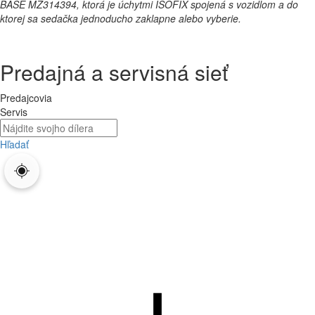
BASE MZ314394, ktorá je úchytmi ISOFIX spojená s vozidlom a do
ktorej sa sedačka jednoducho zaklapne alebo vyberie.
Predajná a servisná sieť
Predajcovia
Servis
Hľadať