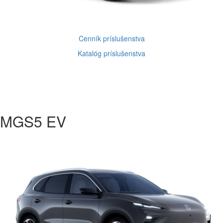
Cenník príslušenstva
Katalóg príslušenstva
MGS5 EV