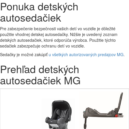
Ponuka detských
autosedačiek
Pre zabezpečenie bezpečnosti vašich detí vo vozidle je dôležité
použitie vhodnej detskej autosedačky. Nižšie je uvedený zoznam
detských autosedačiek, ktoré odporúča výrobca. Použitie týchto
sedačiek zabezpečuje ochranu detí vo vozidle.
Sedačky je možné zakúpiť
u všetkých autorizovaných predajcov MG
.
Prehľad detských
autosedačiek MG