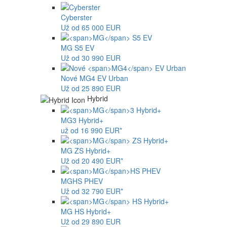
Cyberster
Už od 65 000 EUR
MG
S5 EV
Už od 30 990 EUR
Nové
MG4
EV Urban
Už od 25 890 EUR
Hybrid
MG
3 Hybrid+
už od 16 990 EUR*
MG
ZS Hybrid+
Už od 20 490 EUR*
MG
HS PHEV
Už od 32 790 EUR*
MG
HS Hybrid+
Už od 29 890 EUR