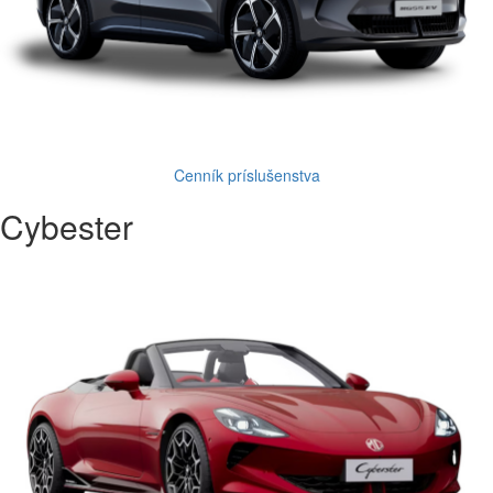
Cenník príslušenstva
Cybester