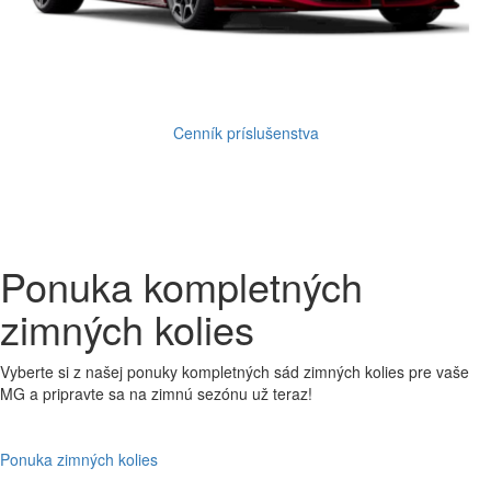
Cenník príslušenstva
Ponuka kompletných
zimných kolies
Vyberte si z našej ponuky kompletných sád zimných kolies pre vaše
MG a pripravte sa na zimnú sezónu už teraz!
Ponuka zimných kolies