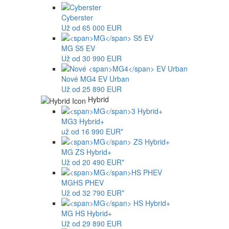
Cyberster
Už od 65 000 EUR
MG
S5 EV
Už od 30 990 EUR
Nové
MG4
EV Urban
Už od 25 890 EUR
Hybrid
MG
3 Hybrid+
už od 16 990 EUR*
MG
ZS Hybrid+
Už od 20 490 EUR*
MG
HS PHEV
Už od 32 790 EUR*
MG
HS Hybrid+
Už od 29 890 EUR