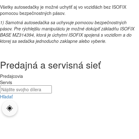
Všetky autosedačky je možné uchytiť aj vo vozidlách bez ISOFIX
pomocou bezpečnostných pásov.
1) Samotná autosedačka sa uchyvuje pomocou bezpečnostných
pásov. Pre rýchlejšiu manipuláciu je možné dokúpiť základňu ISOFIX
BASE MZ314394, ktorá je úchytmi ISOFIX spojená s vozidlom a do
ktorej sa sedačka jednoducho zaklapne alebo vyberie.
Predajná a servisná sieť
Predajcovia
Servis
Hľadať