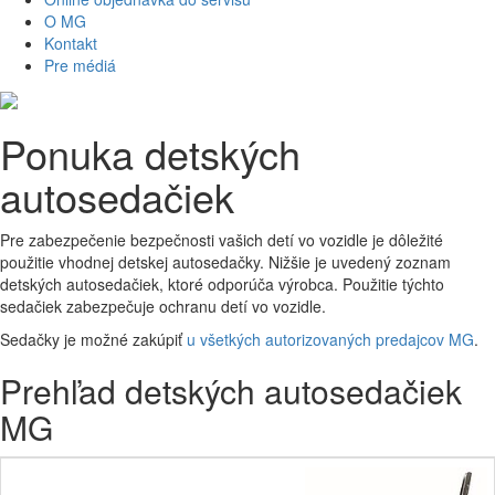
O MG
Kontakt
Pre médiá
Ponuka detských
autosedačiek
Pre zabezpečenie bezpečnosti vašich detí vo vozidle je dôležité
použitie vhodnej detskej autosedačky. Nižšie je uvedený zoznam
detských autosedačiek, ktoré odporúča výrobca. Použitie týchto
sedačiek zabezpečuje ochranu detí vo vozidle.
Sedačky je možné zakúpiť
u všetkých autorizovaných predajcov MG
.
Prehľad detských autosedačiek
MG