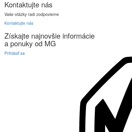
Kontaktujte
nás
Vaše otázky radi zodpovieme
Kontaktujte
nás
Získajte
najnovšie informácie
a
ponuky
od MG
Prihlásiť sa