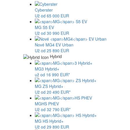
Cyberster
Už od 65 000 EUR
MG
S5 EV
Už od 30 990 EUR
Nové
MG4
EV Urban
Už od 25 890 EUR
Hybrid
MG
3 Hybrid+
už od 16 990 EUR*
MG
ZS Hybrid+
Už od 20 490 EUR*
MG
HS PHEV
Už od 32 790 EUR*
MG
HS Hybrid+
Už od 29 890 EUR