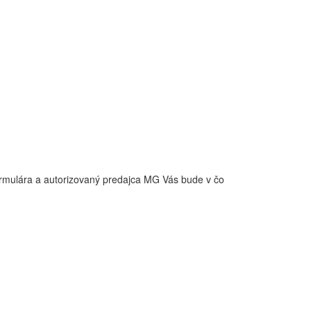
formulára a autorizovaný predajca MG Vás bude v čo