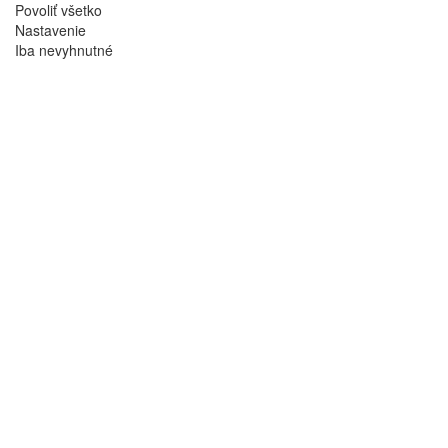
Povoliť všetko
Nastavenie
Iba nevyhnutné