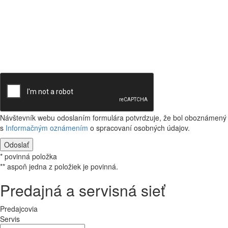
Návštevník webu odoslaním formulára potvrdzuje, že bol oboznámený
s
Informačným oznámením
o spracovaní osobných údajov.
Odoslať
* povinná položka
** aspoň jedna z položiek je povinná.
Predajná a servisná sieť
Predajcovia
Servis