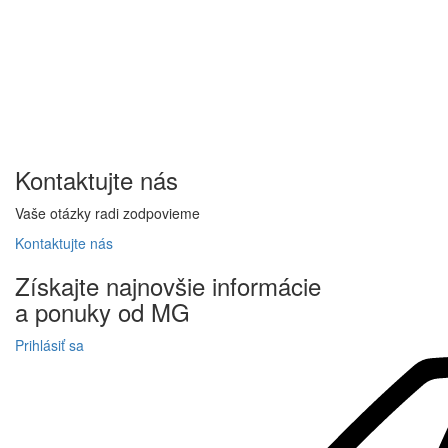
Kontaktujte
nás
Vaše otázky radi zodpovieme
Kontaktujte
nás
Získajte
najnovšie informácie
a
ponuky
od MG
Prihlásiť sa