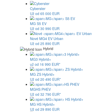
Cyberster
Už od 65 000 EUR
MG
S5 EV
Už od 30 990 EUR
Nové
MG4
EV Urban
Už od 25 890 EUR
Hybrid
MG
3 Hybrid+
už od 16 990 EUR*
MG
ZS Hybrid+
Už od 20 490 EUR*
MG
HS PHEV
Už od 32 790 EUR*
MG
HS Hybrid+
Už od 29 890 EUR