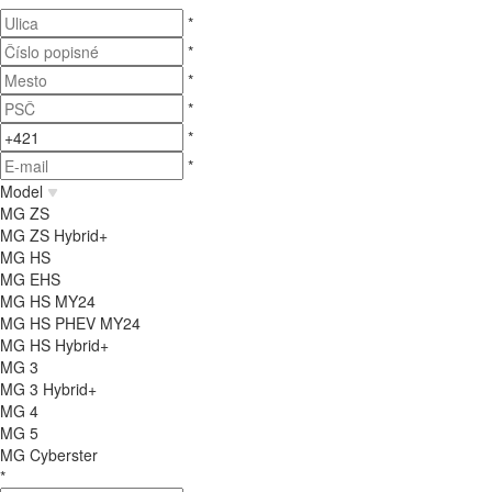
*
*
*
*
*
*
Model
MG ZS
MG ZS Hybrid+
MG HS
MG EHS
MG HS MY24
MG HS PHEV MY24
MG HS Hybrid+
MG 3
MG 3 Hybrid+
MG 4
MG 5
MG Cyberster
*