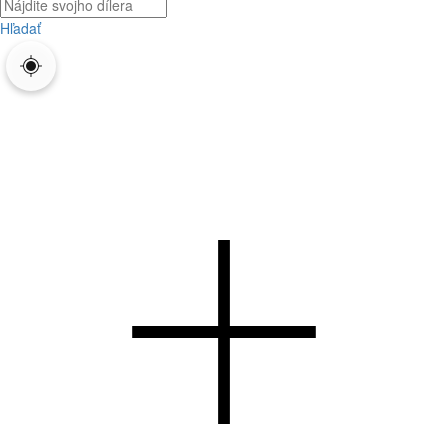
Hľadať