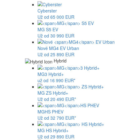
Cyberster
Už od 65 000 EUR
MG
S5 EV
Už od 30 990 EUR
Nové
MG4
EV Urban
Už od 25 890 EUR
Hybrid
MG
3 Hybrid+
už od 16 990 EUR*
MG
ZS Hybrid+
Už od 20 490 EUR*
MG
HS PHEV
Už od 32 790 EUR*
MG
HS Hybrid+
Už od 29 890 EUR