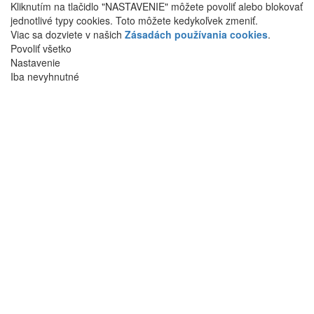
Kliknutím na tlačidlo "NASTAVENIE" môžete povoliť alebo blokovať
jednotlivé typy cookies. Toto môžete kedykoľvek zmeniť.
Viac sa dozviete v našich
Zásadách používania cookies
.
Povoliť všetko
Nastavenie
Iba nevyhnutné