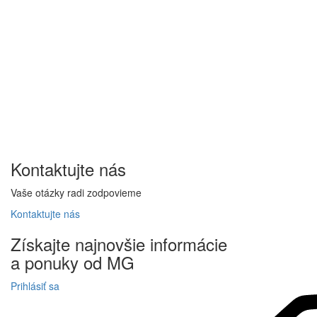
Kontaktujte
nás
Vaše otázky radi zodpovieme
Kontaktujte
nás
Získajte
najnovšie informácie
a
ponuky
od MG
Prihlásiť sa