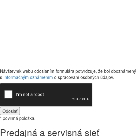
Návštevník webu odoslaním formulára potvrdzuje, že bol oboznámený
s
Informačným oznámením
o spracovaní osobných údajov.
Odoslať
* povinná položka.
Predajná a servisná sieť