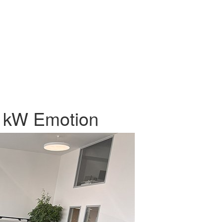
 kW Emotion