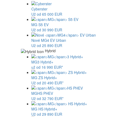
Cyberster
Už od 65 000 EUR
MG
S5 EV
Už od 30 990 EUR
Nové
MG4
EV Urban
Už od 25 890 EUR
Hybrid
MG
3 Hybrid+
už od 16 990 EUR*
MG
ZS Hybrid+
Už od 20 490 EUR*
MG
HS PHEV
Už od 32 790 EUR*
MG
HS Hybrid+
Už od 29 890 EUR