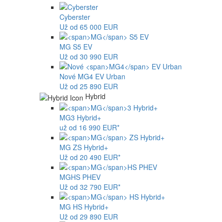
Cyberster
Už od 65 000 EUR
MG
S5 EV
Už od 30 990 EUR
Nové
MG4
EV Urban
Už od 25 890 EUR
Hybrid
MG
3 Hybrid+
už od 16 990 EUR*
MG
ZS Hybrid+
Už od 20 490 EUR*
MG
HS PHEV
Už od 32 790 EUR*
MG
HS Hybrid+
Už od 29 890 EUR