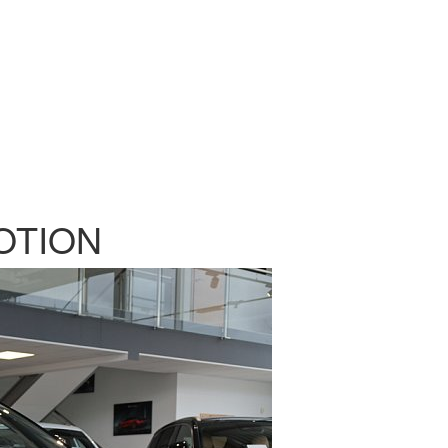
MOTION