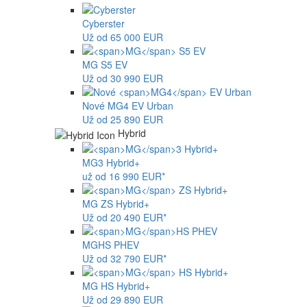
Cyberster
Už od 65 000 EUR
MG
S5 EV
Už od 30 990 EUR
Nové
MG4
EV Urban
Už od 25 890 EUR
Hybrid
MG
3 Hybrid+
už od 16 990 EUR*
MG
ZS Hybrid+
Už od 20 490 EUR*
MG
HS PHEV
Už od 32 790 EUR*
MG
HS Hybrid+
Už od 29 890 EUR