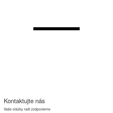
Kontaktujte
nás
Vaše otázky radi zodpovieme