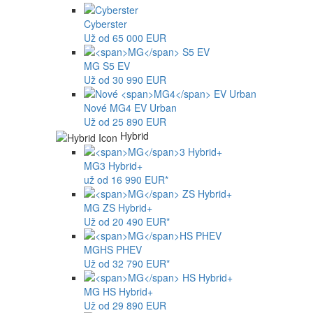
Cyberster
Už od 65 000 EUR
MG
S5 EV
Už od 30 990 EUR
Nové
MG4
EV Urban
Už od 25 890 EUR
Hybrid
MG
3 Hybrid+
už od 16 990 EUR*
MG
ZS Hybrid+
Už od 20 490 EUR*
MG
HS PHEV
Už od 32 790 EUR*
MG
HS Hybrid+
Už od 29 890 EUR