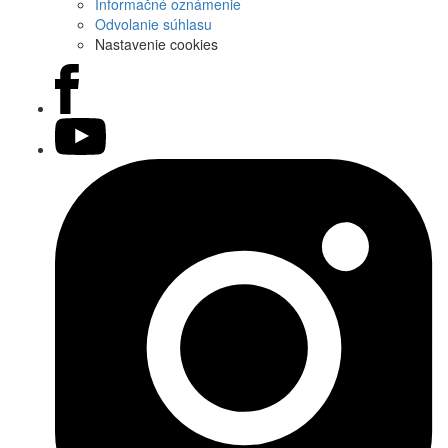
Informačné oznámenie
Odvolanie súhlasu
Nastavenie cookies