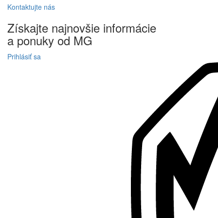
Kontaktujte
nás
Získajte
najnovšie informácie
a
ponuky
od MG
Prihlásiť sa