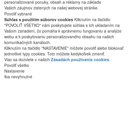
personalizované ponuky, obsah a reklamy na základe
Vašich záujmov zistených na našej webovej stránke.
Povoliť vybrané
Súhlas s použitím súborov cookies
Kliknutím na tlačidlo
"POVOLIŤ VŠETKO" nám poskytujete súhlas s ich ukladaním na
Vašom zariadení, čo pomáha k správnemu fungovaniu a analýze
webu a k poskytovaniu personalizovaného obsahu na našich
komunikačných kanáloch.
Kliknutím na tlačidlo "NASTAVENIE" môžete povoliť alebo blokovať
jednotlivé typy cookies. Toto môžete kedykoľvek zmeniť.
Viac sa dozviete v našich
Zásadách používania cookies
.
Povoliť všetko
Nastavenie
Iba nevyhnutné