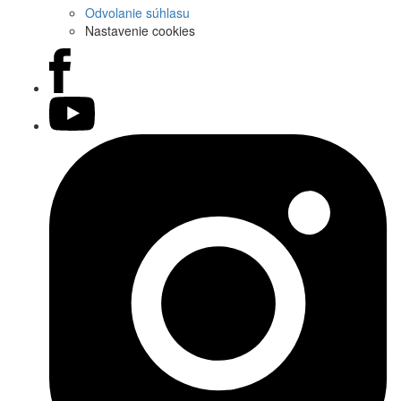
Odvolanie súhlasu
Nastavenie cookies