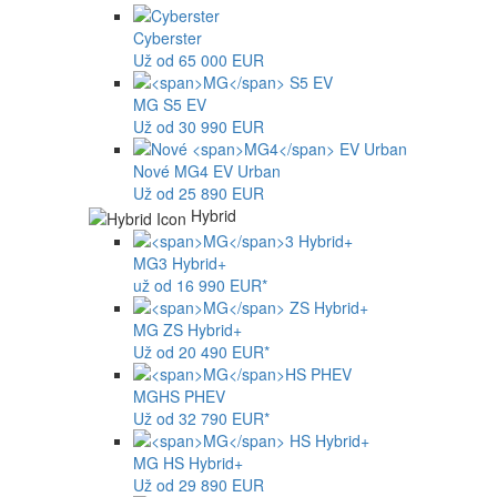
Cyberster
Už od 65 000 EUR
MG
S5 EV
Už od 30 990 EUR
Nové
MG4
EV Urban
Už od 25 890 EUR
Hybrid
MG
3 Hybrid+
už od 16 990 EUR*
MG
ZS Hybrid+
Už od 20 490 EUR*
MG
HS PHEV
Už od 32 790 EUR*
MG
HS Hybrid+
Už od 29 890 EUR