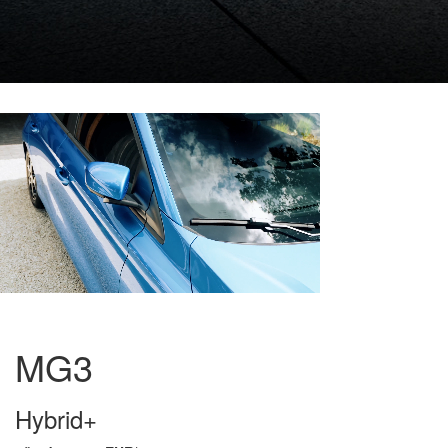
MG3
Hybrid+